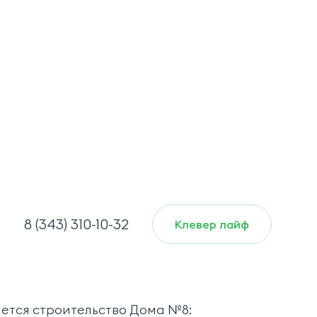
8 (343) 310-10-32
Клевер лайф
ется строительство Дома №8: