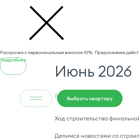
Рассрочка с первоначальным взносом 10%. Предложение действ
Подробнее
Июнь 2026
8 Дом
Выбрать квартиру
Ход строительства финально
Делимся новостями со строи