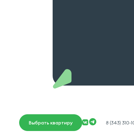
8 (343) 310-
Выбрать квартиру