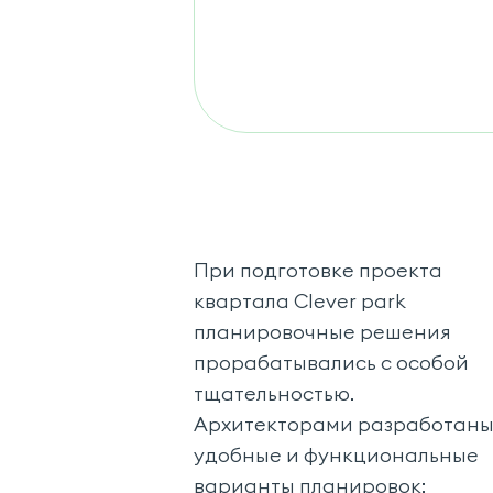
При подготовке проекта
квартала Clever park
планировочные решения
прорабатывались с особой
тщательностью.
Архитекторами разработан
удобные и функциональные
варианты планировок: