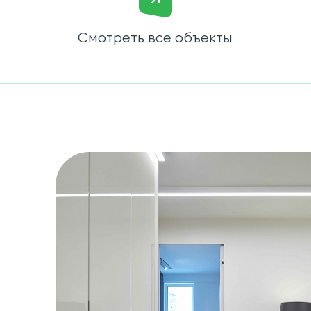
Смотреть все объекты
ы