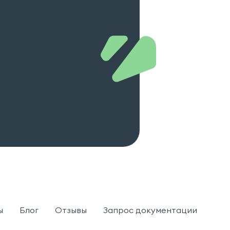
ы
Блог
Отзывы
Запрос документации