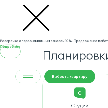
Рассрочка с первоначальным взносом 10%. Предложение действ
Подробнее
Планировк
Выбрать квартиру
С
Студии