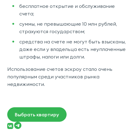
бесплатное открытие и обслуживание
счета;
суммы, не превышающие 10 млн рублей,
страхуются государством;
средства на счете не могут быть взысканы,
даже если у владельца есть неуплаченные
штрафы, налоги или долги.
Использование счетов эскроу стало очень
популярным среди участников рынка
недвижимости.
Выбрать квартиру