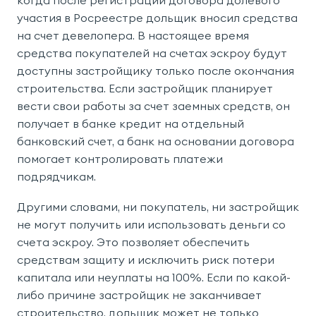
когда после регистрации договора долевого
участия в Росреестре дольщик вносил средства
на счет девелопера. В настоящее время
средства покупателей на счетах эскроу будут
доступны застройщику только после окончания
строительства. Если застройщик планирует
вести свои работы за счет заемных средств, он
получает в банке кредит на отдельный
банковский счет, а банк на основании договора
помогает контролировать платежи
подрядчикам.
Другими словами, ни покупатель, ни застройщик
не могут получить или использовать деньги со
счета эскроу. Это позволяет обеспечить
средствам защиту и исключить риск потери
капитала или неуплаты на 100%. Если по какой-
либо причине застройщик не заканчивает
строительство, дольщик может не только