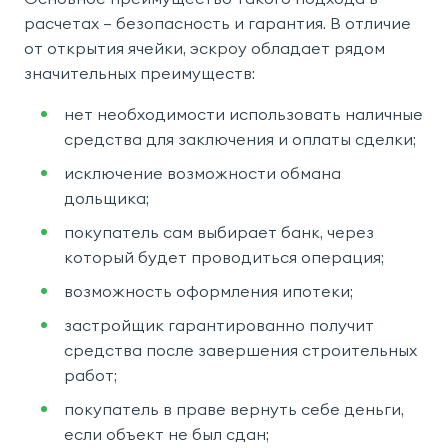
расчетах – безопасность и гарантия. В отличие
от открытия ячейки, эскроу обладает рядом
значительных преимуществ:
нет необходимости использовать наличные
средства для заключения и оплаты сделки;
исключение возможности обмана
дольщика;
покупатель сам выбирает банк, через
который будет проводиться операция;
возможность оформления ипотеки;
застройщик гарантированно получит
средства после завершения строительных
работ;
покупатель в праве вернуть себе деньги,
если объект не был сдан;