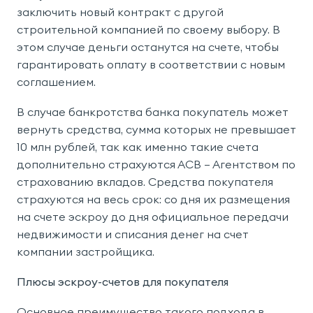
заключить новый контракт с другой
строительной компанией по своему выбору. В
этом случае деньги останутся на счете, чтобы
гарантировать оплату в соответствии с новым
соглашением.
В случае банкротства банка покупатель может
вернуть средства, сумма которых не превышает
10 млн рублей, так как именно такие счета
дополнительно страхуются АСВ — Агентством по
страхованию вкладов. Средства покупателя
страхуются на весь срок: со дня их размещения
на счете эскроу до дня официальное передачи
недвижимости и списания денег на счет
компании застройщика.
Плюсы эскроу-счетов для покупателя
Основное преимущество такого подхода в