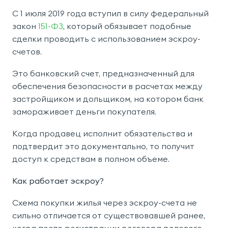
С 1 июля 2019 года вступил в силу федеральный
закон
151-ФЗ
, который обязывает подобные
сделки проводить с использованием эскроу-
счетов.
Это банковский счет, предназначенный для
обеспечения безопасности в расчетах между
застройщиком и дольщиком, на котором банк
замораживает деньги покупателя.
Когда продавец исполнит обязательства и
подтвердит это документально, то получит
доступ к средствам в полном объеме.
Как работает эскроу?
Схема покупки жилья через эскроу-счета не
сильно отличается от существовавшей ранее,