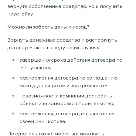
вернуть собственные средства, но и получить
неустойку.
Можно ли забрать деньги назад?
Вернуть денежные средства и расторгнуть
договор можно в следующих случаях:
завершения срока действия договора по
счету эскроу;
расторжения договора по соглашению
между дольщиком и застройщиком;
невозможности компании достроить
объект или заморозка строительства;
расторжения договора дольщиком по
своей инициативе.
Покупатель также имеет возможность