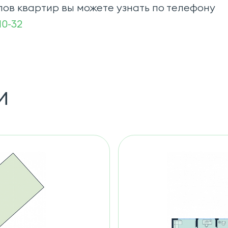
ов квартир вы можете узнать по телефону
-10-32
и