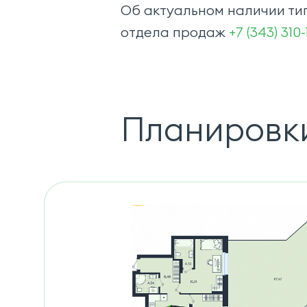
Об актуальном наличии тип
отдела продаж
+7 (343) 310
Планировк