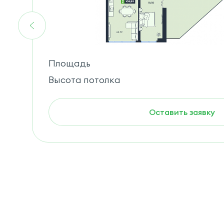
Площадь
Высота потолка
Оставить заявку