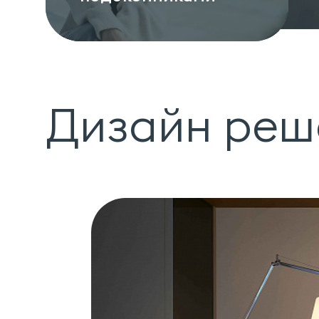
Дизайн реш