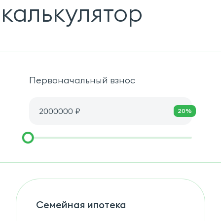
калькулятор
Первоначальный взнос
₽
20%
Семейная ипотека