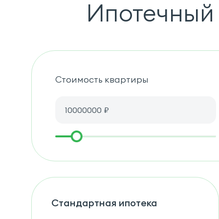
Ипотечный 
Стоимость квартиры
₽
Стандартная ипотека