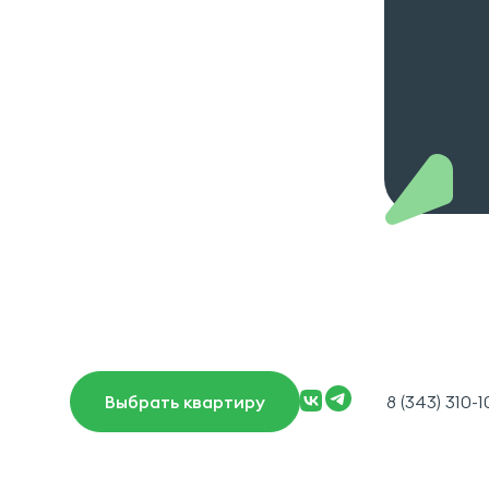
8 (343) 310-
Выбрать квартиру