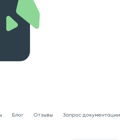
ы
Блог
Отзывы
Запрос документации