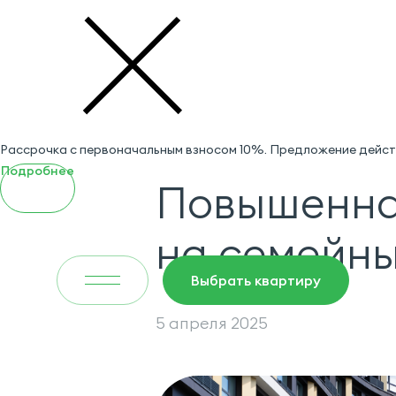
Рассрочка с первоначальным взносом 10%. Предложение действ
Подробнее
Повышенна
на семейны
Выбрать квартиру
5 апреля 2025